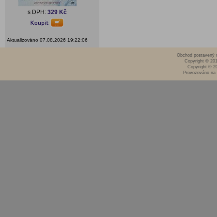
s DPH:
329 Kč
Aktualizováno 07.08.2026 19:22:06
Obchod postavený n
Copyright © 20
Copyright © 2
Provozováno na