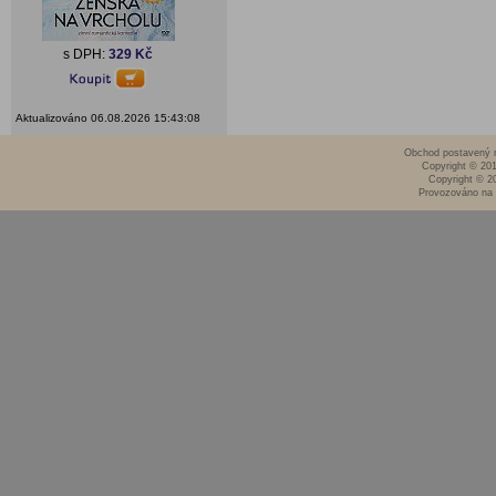
s DPH:
329 Kč
Aktualizováno 06.08.2026 15:43:08
Obchod postavený n
Copyright © 20
Copyright © 2
Provozováno na