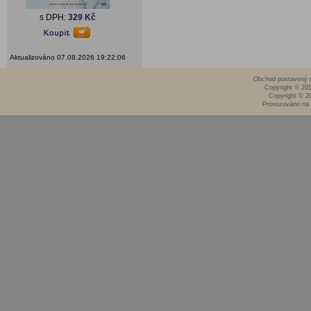
s DPH:
329 Kč
Aktualizováno 07.08.2026 19:22:06
Obchod postavený n
Copyright © 20
Copyright © 2
Provozováno na