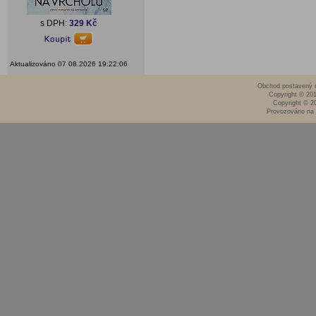
s DPH:
329 Kč
Aktualizováno 07.08.2026 19:22:06
Obchod postavený n
Copyright © 20
Copyright © 2
Provozováno na