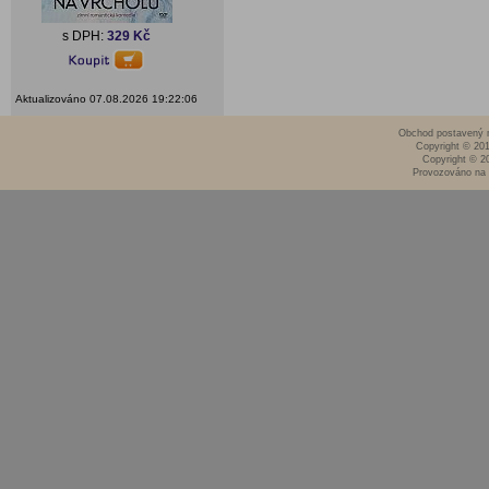
s DPH:
329 Kč
Aktualizováno 07.08.2026 19:22:06
Obchod postavený n
Copyright © 20
Copyright © 2
Provozováno na