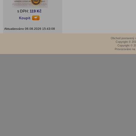
s DPH:
119 Kč
Aktualizováno 06.08.2026 15:43:08
Obchod postavený n
Copyright © 20
Copyright © 2
Provozováno na