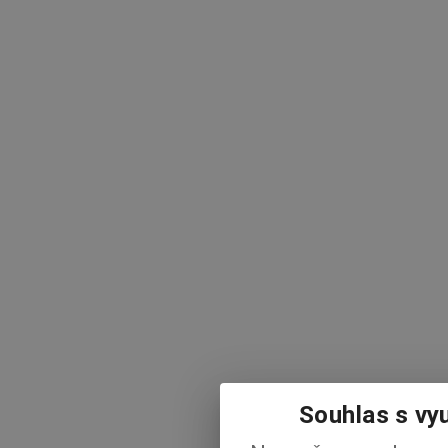
Souhlas s vy