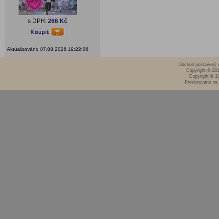
s DPH:
266 Kč
Aktualizováno 07.08.2026 19:22:06
Obchod postavený n
Copyright © 20
Copyright © 2
Provozováno na