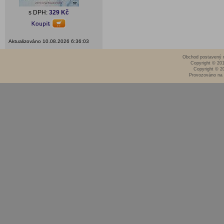
s DPH:
329 Kč
Aktualizováno 10.08.2026 6:36:03
Obchod postavený n
Copyright © 20
Copyright © 2
Provozováno na