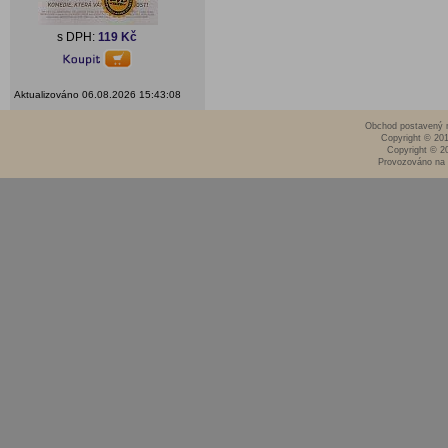
s DPH:
119 Kč
Aktualizováno 06.08.2026 15:43:08
Obchod postavený n
Copyright © 20
Copyright © 2
Provozováno na