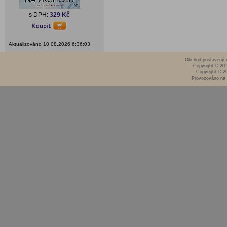
s DPH:
329 Kč
Aktualizováno 10.08.2026 6:36:03
Obchod postavený n
Copyright © 20
Copyright © 2
Provozováno na