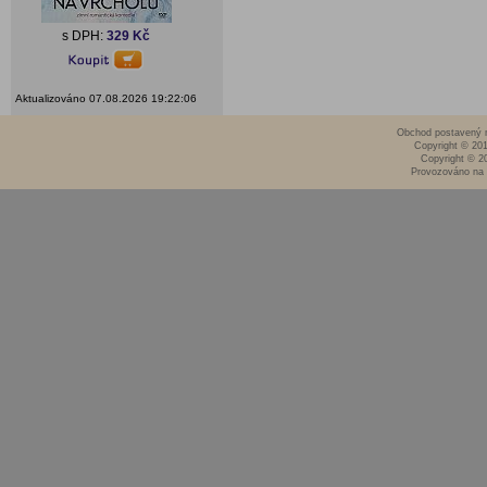
s DPH:
329 Kč
Aktualizováno 07.08.2026 19:22:06
Obchod postavený n
Copyright © 20
Copyright © 2
Provozováno na