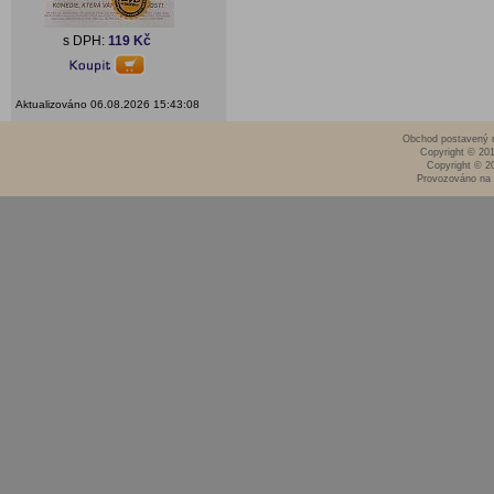
s DPH:
119 Kč
Aktualizováno 06.08.2026 15:43:08
Obchod postavený n
Copyright © 20
Copyright © 2
Provozováno na