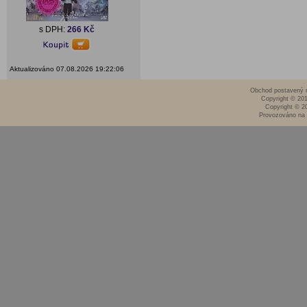
s DPH:
266 Kč
Aktualizováno 07.08.2026 19:22:06
Obchod postavený n
Copyright © 20
Copyright © 2
Provozováno na