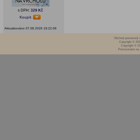
s DPH:
329 Kč
Aktualizováno 07.08.2026 19:22:06
Obchod postavený n
Copyright © 20
Copyright © 2
Provozováno na