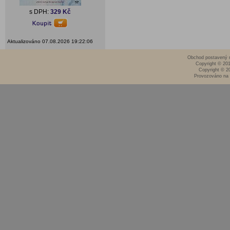
s DPH:
329 Kč
Aktualizováno 07.08.2026 19:22:06
Obchod postavený n
Copyright © 20
Copyright © 2
Provozováno na