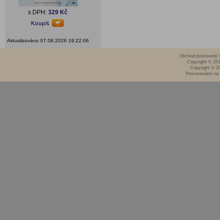
s DPH:
329 Kč
Aktualizováno 07.08.2026 19:22:06
Obchod postavený n
Copyright © 20
Copyright © 2
Provozováno na