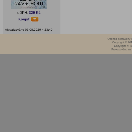
s DPH:
329 Kč
Aktualizováno 06.08.2026 4:23:40
Obchod postavený n
Copyright © 20
Copyright © 2
Provozováno na