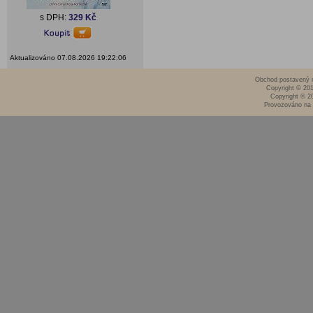
s DPH:
329 Kč
Aktualizováno 07.08.2026 19:22:06
Obchod postavený n
Copyright © 20
Copyright © 2
Provozováno na